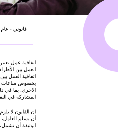
قانوني - عام
اتفاقية عمل تعتبر
العمل بين الأطرا
اتفاقية العمل بين
بخصوص ساعات إضاف
الاخرى. بما في ذل
المشاركة في النفق
ان القانون لا يلز
الوثيقة أن تشمل، 