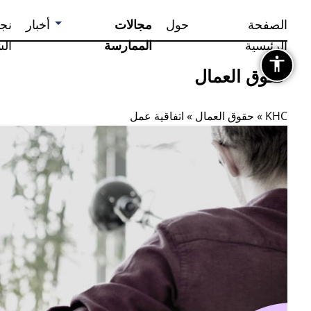
الصفحة
حول
مجالات
أخبار
نج
الرئيسية
الممارسة
ال
حقوق العمال
KHC
»
حقوق العمال
»
اتفاقية عمل