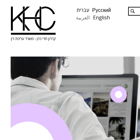
Русский
עברית
English
العربية