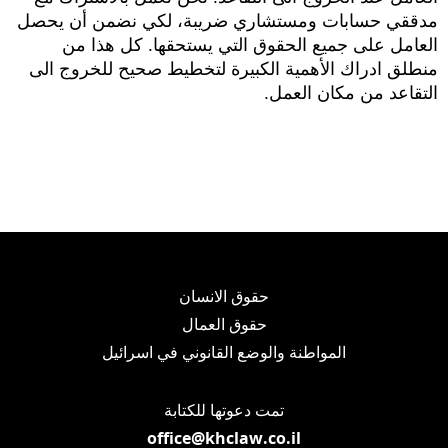
مدققي حسابات ومستشاري ضريبة، لكي نضمن أن يحصل
العامل على جميع الحقوق التي يستحقها. كل هذا من
منطلق ادراك الأهمية الكبيرة لتخطيط صحيح للخروج الى
التقاعد من مكان العمل.
حقوق الانسان
حقوق العمال
المواطنة والوضع القانوني في اسرائيل
تمت دعوتها للكتابة
office@khclaw.co.il