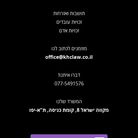
תושבות ואזרחות
זכויות עובדים
זכויות אדם
מוזמנים לכתוב לנו
office@khclaw.co.il
דברו איתנו!
077-5491576
המשרד שלנו
מקווה ישראל 8, קומת כניסה, ת"א-יפו