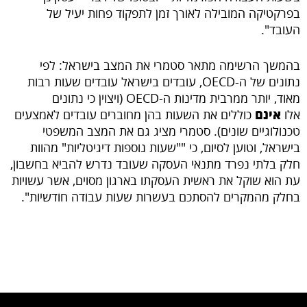
בפרקטיקה המובילה לאורך זמן לתפקוד פחות יעיל של
העובד".
בהמשך הרשימה מתאר סטמרי את המצב בישראל: לפי
נתונים של ה-OECD, עובדים בישראל עובדים שעות רבות
מאוד, יותר ממרבית מדינות ה-OECD (ויצוין כי נתונים
אלו
אינם
כוללים את השעות בהן מחוברים עובדים לאמצעים
טכנולוגיים שונים). סטמרי מציג גם את המצב המשפטי
בישראל, וטוען לסיום, כי ""שעות נוספות דיגיטליות" מהוות
חלק בלתי נפרד מתנאי העסקה שעובד נדרש להביא בחשבון,
עת הוא שוקל את ראשית העסקתו בארגון מסוים, אשר עשויות
בחלק מהמקרים להסתכם בעשרות שעות עבודה חודשיות".