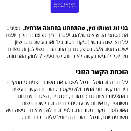
בני זוג מאותו מין, שהתחתנו בחתונה אזרחית
, ומציגים
את מסמכי הנישואים שלהם, יעברו הליך מקוצר: ההליך יועמד
על חצי שנה ברשיון ביקור מסוג ב/1 וארבע שנים ברשיון
ישיבה מסוג א/5. בסופו, גם בן הזוג הזר הנשוי לבן זוג מאותו
מין, יוכל להגיש בקשה לאזרחות, לפי סעיף 7 לחוק האזרחות.
הוכחת הקשר הזוגי
על בני הזוג מוטל הנטל לשכנע את משרד הפנים כי מתקיים
ביניהם קשר זוגי אמיתי ולא פיקטיבי. הוכחת הקשר נעשית
באמצעות ראיות כגון: תמונות, מכתבים, הצגת חשבונות
משותפים, וראיונות שנערכים לבני הזוג בלשכת רשות
האוכלוסין במקום מגוריהם. כלפי זוגות לא נשואים הגישה היא
חשדנית יותר, ונטל ההוכחה המוטל עליהם כבד יותר.