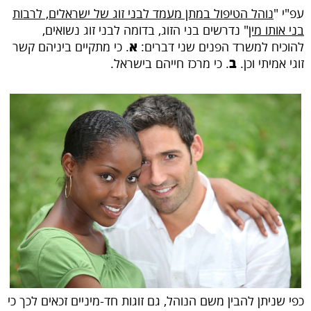
עפ"י "
נוהל הטיפול במתן מעמד לבני זוג של ישראלים, לרבות
בני אותו מין
" נדרשים בני הזוג, בדומה לבני זוג נשואים,
להוכיח למשרד הפנים שני דברים:
א
. כי מתקיים ביניהם קשר
זוגי אמיתי וכן.
ב
. כי מרכז חייהם בישראל.
כפי שניתן להבין משם הנוהל, גם זוגות חד-מיניים זכאים לכך כי