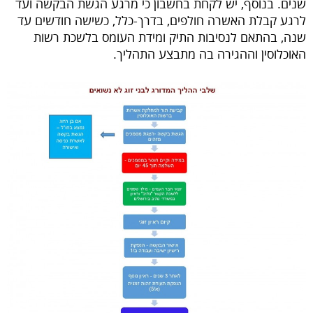
שנים. בנוסף, יש לקחת בחשבון כי מרגע הגשת הבקשה ועד
לרגע קבלת האשרה חולפים, בדרך-כלל, כשישה חודשים עד
שנה, בהתאם לנסיבות התיק ומידת העומס בלשכת רשות
האוכלוסין וההגירה בה מתבצע התהליך.