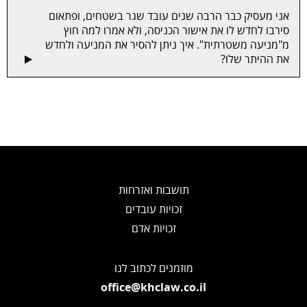
אני מעסיק כבר הרבה שנים עובד שגר בשטחים, ופתאום
סירבו לחדש לו את אישור הכניסה, ולא אמרו למה חוץ
מ"מניעה משטרתית". איך ניתן להסיר את המניעה ולחדש
את ההיתר שלו?
תושבות ואזרחות
זכויות עובדים
זכויות אדם
מוזמנים לכתוב לנו
office@khclaw.co.il