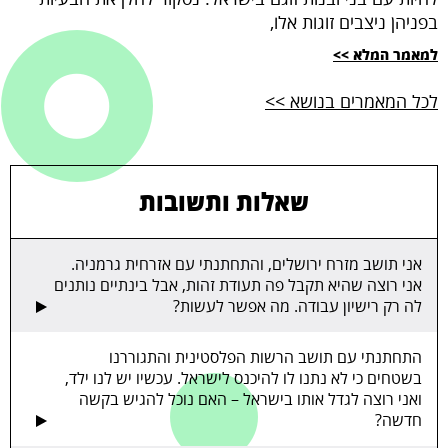
בפניהן ניצבים זוגות אלו,
למאמר המלא >>
לכל המאמרים בנושא >>
שאלות ותשובות
אני תושב מזרח ירושלים, והתחתנתי עם אזרחית גרמניה.
אני רוצה שהיא תקבל פה תעודת זהות, אבל בינתיים נותנים
לה רק רישיון עבודה. מה אפשר לעשות?
התחתנתי עם תושב הרשות הפלסטינית והתגוררנו
בשטחים כי לא נתנו לו להיכנס לישראל. עכשיו יש לנו ילד,
ואני רוצה לגדל אותו בישראל – האם נוכל להגיש בקשה
חדשה?