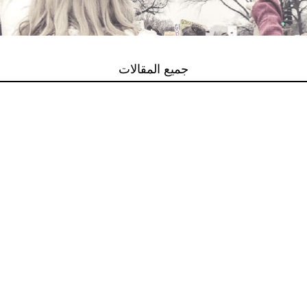
جميع المقالات