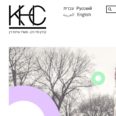
Русский
עברית
English
العربية