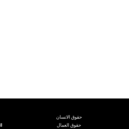
حقوق الانسان
حقوق العمال
l