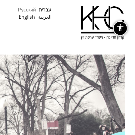
Русский
עברית
English
العربية