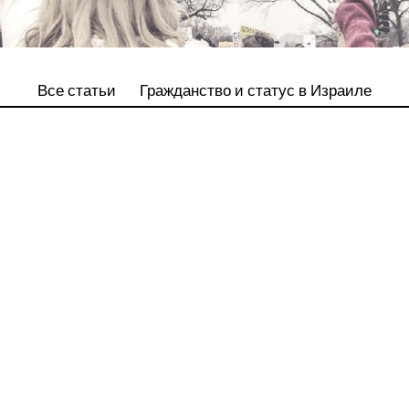
Все статьи
Гражданство и статус в Израиле