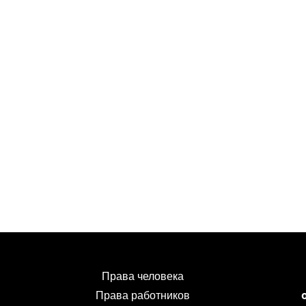
Права человека
Права работников