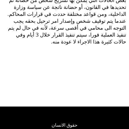
بعض الحالات التي يمكن بها تسريح شخص من حضانة تم
تحديدها في القانون، أو حضانة ناتجة عن سياسة وزارة
الداخلية، ومن قواعد مختلفة حددت في قرارات المحاكم.
عندما يتم توقيف شخص وإصدار امر ترحيل بحقه يجب
التوجه الى محامي في أقصى سرعة، لأنه في حال لم يتم
تنفيذ العملية فورا، سيتم تنفيذ القرار خلال 3 أيام وفي
حالات كثيرة هذا الاجراء لا عودة منه.
حقوق الانسان