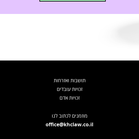
תושבות ואזרחות
זכויות עובדים
זכויות אדם
מוזמנים לכתוב לנו
office@khclaw.co.il