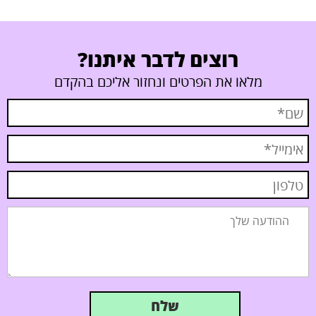
רוצים לדבר איתנו?
מלאו את הפרטים ונחזור אליכם בהקדם