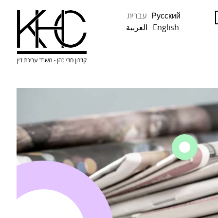
Русский
עברית
English
العربية