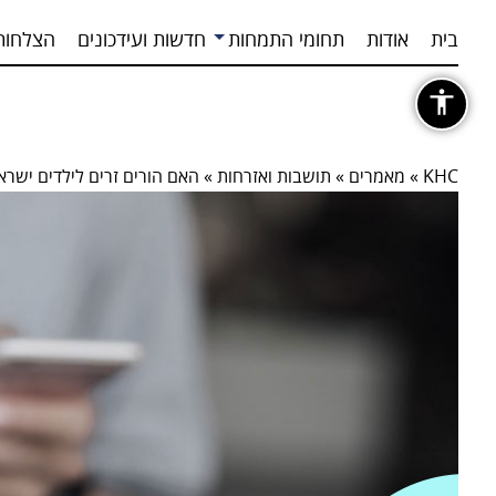
בית
אודות
תחומי התמחות
חדשות ועידכונים
הצלחות
KHC
»
מאמרים
»
תושבות ואזרחות
»
האם הורים זרים לילדים ישרא