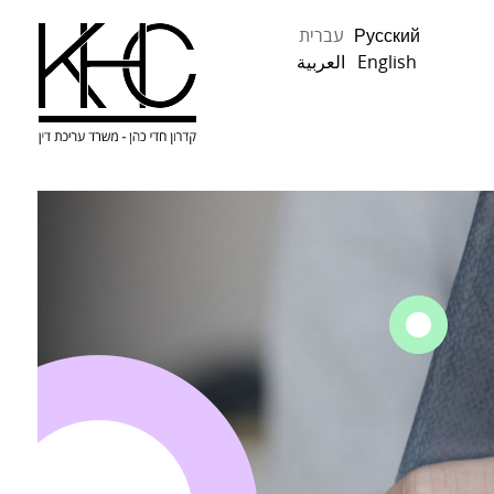
Русский
עברית
English
العربية