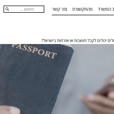
 המשרד
מהתקשורת
צור קשר
חפש:
לים יכולים לקבל תושבות או אזרחות בישראל?