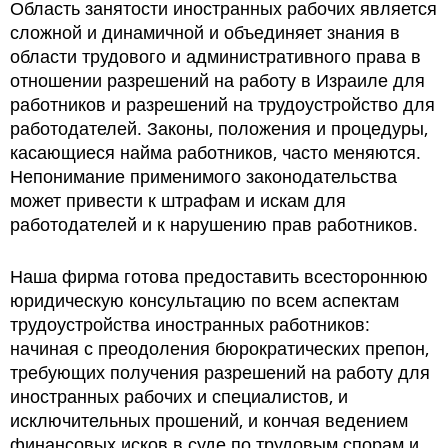
Область занятости иностранных рабочих является
сложной и динамичной и объединяет знания в
области трудового и административного права в
отношении разрешений на работу в Израиле для
работников и разрешений на трудоустройство для
работодателей. Законы, положения и процедуры,
касающиеся найма работников, часто меняются.
Непонимание применимого законодательства
может привести к штрафам и искам для
работодателей и к нарушению прав работников.
Наша фирма готова предоставить всестороннюю
юридическую консультацию по всем аспектам
трудоустройства иностранных работников:
начиная с преодоления бюрократических препон,
требующих получения разрешений на работу для
иностранных рабочих и специалистов, и
исключительных прошений, и кончая ведением
финансовых исков в суде по трудовым спорам и