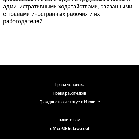
административными ходатайствами, связанными
с правами иностранных рабочих и их
работодателей.
Права человека
Права работников
Гражданство и статус в Израиле
пишите нам
office@khclaw.co.il