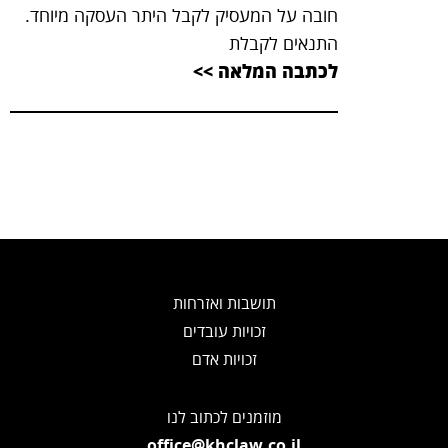
חובה על המעסיק לקבל היתר העסקה מיוחד.
התנאים לקבלת
לכתבה המלאה >>
תושבות ואזרחות
זכויות עובדים
זכויות אדם
מוזמנים לכתוב לנו
office@khclaw.co.il