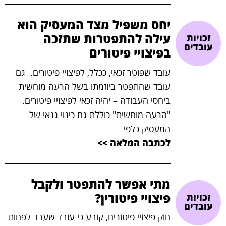
יחס משפיל מצד המעסיק הוא
עילה להתפטרות שתזכה
זכויות
עובדים
בפיצויי פיטורים
עובד שפוטר זכאי, ככלל, לפיצויי פיטורים. גם
עובד שהתפטר ביוזמתו בשל הרעה מוחשית
ביחסי העבודה – יהיה זכאי לפיצויי פיטורים.
"הרעה מוחשית" כוללת גם כינוי גנאי של
המעסיק כלפי
לכתבה המלאה >>
מתי אפשר להתפטר ולקבל
פיצויי פיטורין?
זכויות
עובדים
חוק פיצויי פיטורים, קובע כי עובד שעבד לפחות