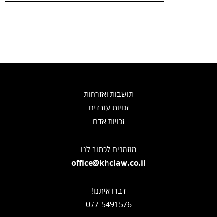
תושבות ואזרחות
זכויות עובדים
זכויות אדם
מוזמנים לכתוב לנו
office@khclaw.co.il
דברו איתנו!
077-5491576