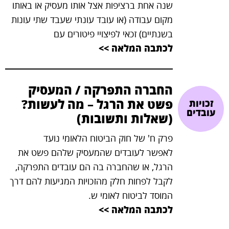
שנה אחת ברציפות אצל אותו מעסיק או באותו
מקום עבודה (או עובד עונתי שעבד שתי עונות
בשנתיים) זכאי לפיצויי פיטורים עם
לכתבה המלאה >>
החברה התפרקה / המעסיק
פשט את הרגל – מה לעשות?
זכויות
עובדים
(שאלות ותשובות)
פרק ח' של חוק הביטוח הלאומי נועד
לאפשר לעובדים שהמעסיק שלהם פשט את
הרגל, או שהחברה בה הם עובדים התפרקה,
לקבל לפחות חלק מהזכויות המגיעות להם דרך
המוסד לביטוח לאומי ש.
לכתבה המלאה >>