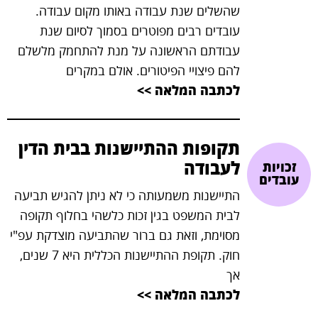
שהשלים שנת עבודה באותו מקום עבודה.
עובדים רבים מפוטרים בסמוך לסיום שנת
עבודתם הראשונה על מנת להתחמק מלשלם
להם פיצויי הפיטורים. אולם במקרים
לכתבה המלאה >>
תקופות ההתיישנות בבית הדין
לעבודה
זכויות
עובדים
התיישנות משמעותה כי לא ניתן להגיש תביעה
לבית המשפט בגין זכות כלשהי בחלוף תקופה
מסוימת, וזאת גם ברור שהתביעה מוצדקת עפ"י
חוק. תקופת ההתיישנות הכללית היא 7 שנים,
אך
לכתבה המלאה >>