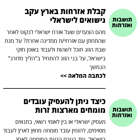
קבלת אזרחות בארץ עקב
נישואים לישראלי
תושבות
ואזרחות
מהם הצעדים שעל אזרח ישראלי לנקוט לאחר
שהתחתן עם אזרחי/ת ממדינה אחרת? על מנת
שבת הזוג תוכל לשהות ולעבוד באופן חוקי
בישראל, על בני הזוג להתחיל ב"הליך מדורג"
הנמשך
לכתבה המלאה >>
כיצד ניתן להעסיק עובדים
מומחים מארצות זרות
תושבות
ואזרחות
מעסיק ישראלי או בין לאומי רשאי, בתנאים
מסוימים, להזמין עובד מומחה מחוץ לארץ לעבוד
בישראל. עוד בטרם הגעת המומחה לארץ,