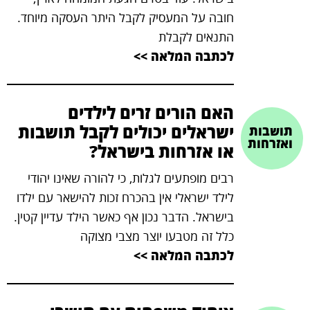
חובה על המעסיק לקבל היתר העסקה מיוחד.
התנאים לקבלת
לכתבה המלאה >>
האם הורים זרים לילדים
ישראלים יכולים לקבל תושבות
תושבות
ואזרחות
או אזרחות בישראל?
רבים מופתעים לגלות, כי להורה שאינו יהודי
לילד ישראלי אין בהכרח זכות להישאר עם ילדו
בישראל. הדבר נכון אף כאשר הילד עדיין קטין.
כלל זה מטבעו יוצר מצבי מצוקה
לכתבה המלאה >>