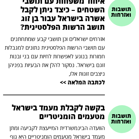
איחוד משפחות עם תושבי
השטחים – כיצד ניתן לקבל
תושבות
ואזרחות
אשרה בישראל עבור בן זוג
תושב הרשות הפלסטינית?
אזרחים ישראלים וכן תושבי קבע שמתחתנים
עם תושבי הרשות הפלסטינית נתונים למגבלות
חמורות בנוגע לאפשרות לחיות עם בני ובנות
זוגם בישראל. נסקור להלן את הבעיות בפניהן
ניצבים זוגות אלו,
לכתבה המלאה >>
בקשה לקבלת מעמד בישראל
מטעמים הומניטריים
תושבות
ואזרחות
הוועדה הבינמשרדית המייעצת לקביעה ומתן
מעמד בישראל מטעמים הומניטריים היא גוף