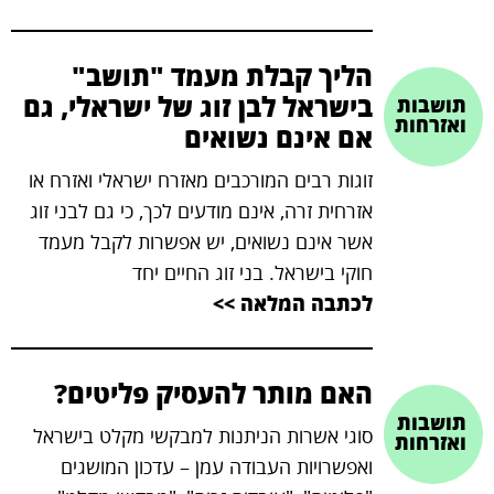
הליך קבלת מעמד "תושב"
בישראל לבן זוג של ישראלי, גם
תושבות
ואזרחות
אם אינם נשואים
זוגות רבים המורכבים מאזרח ישראלי ואזרח או
אזרחית זרה, אינם מודעים לכך, כי גם לבני זוג
אשר אינם נשואים, יש אפשרות לקבל מעמד
חוקי בישראל. בני זוג החיים יחד
לכתבה המלאה >>
האם מותר להעסיק פליטים?
תושבות
סוגי אשרות הניתנות למבקשי מקלט בישראל
ואזרחות
ואפשרויות העבודה עמן – עדכון המושגים