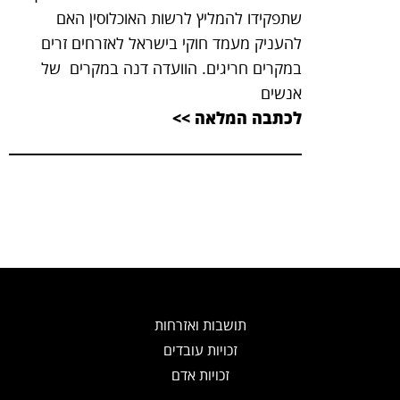
שתפקידו להמליץ לרשות האוכלוסין האם
להעניק מעמד חוקי בישראל לאזרחים זרים
במקרים חריגים. הוועדה דנה במקרים של
אנשים
לכתבה המלאה >>
תושבות ואזרחות
זכויות עובדים
זכויות אדם